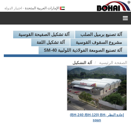
الإمارات العربية المتحدة
- اختيار الدولة
آلة تصنيع برميل الصلب
آلة تشكيل الصفيحة القوسية
مشروع السقوف القوسية
آلة تشكيل اللفة
آلة تصنيع الصومعة الفولاذية اللولبية SM-40
الصفحة الرئيسية
آلة التشكيل
إعادة النظر
(BH-240 /BH-120) BH-
span