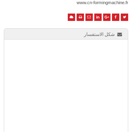
www.cn-formingmachine.fr
شكل الاستفسار