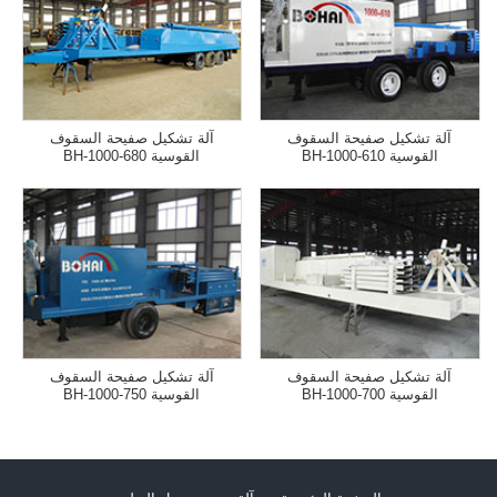
آلة تشكيل صفيحة السقوف
آلة تشكيل صفيحة السقوف
القوسية BH-1000-610
القوسية BH-1000-680
آلة تشكيل صفيحة السقوف
آلة تشكيل صفيحة السقوف
القوسية BH-1000-700
القوسية BH-1000-750