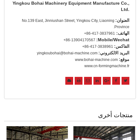
Yingkou Bohai Machinery Equipment Manufacture Co.,
Ltd.
العنوان:
No.139 East, Jinniushan Street, Yingkou City, Liaoning
Province.
الهاتف:
+86-417-3837961
Mobile/Wechat:
+86-13904170567
الفاكس:
+86-417-3838961
البريد الالكتروني:
yingkoubohai@bohai-machine.com
موقع:
www.bohai-machine.com
www.cn-formingmachine.fr
منتجات أخرى