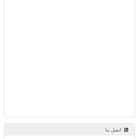
اتصل بنا