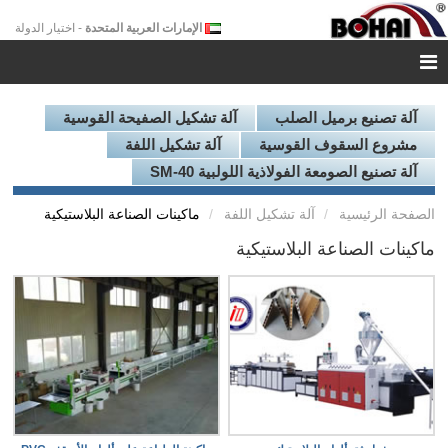
الإمارات العربية المتحدة
- اختيار الدولة
آلة تصنيع برميل الصلب
آلة تشكيل الصفيحة القوسية
مشروع السقوف القوسية
آلة تشكيل اللفة
آلة تصنيع الصومعة الفولاذية اللولبية SM-40
الصفحة الرئيسية
آلة تشكيل اللفة
ماكينات الصناعة البلاستيكية
ماكينات الصناعة البلاستيكية