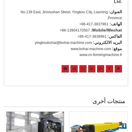
Ltd.
العنوان:
No.139 East, Jinniushan Street, Yingkou City, Liaoning
Province.
الهاتف:
+86-417-3837961
Mobile/Wechat:
+86-13904170567
الفاكس:
+86-417-3838961
البريد الالكتروني:
yingkoubohai@bohai-machine.com
موقع:
www.bohai-machine.com
www.cn-formingmachine.fr
منتجات أخرى