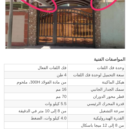
المواصفات الفنية
وحدة فك اللفات
فك اللفات الفعال
سعة التحميل لوحدة فك اللفات
4 طن
هيكل الماكينة
من مادة الفولاذ 300H، ملحوم
سمك الجدار الجانبي
16 مم
قطر محور الدوران
70 مم
قدرة المحرك الرئيسي
5.5 كيلو وات
سرعة التشغيل
من 8 إلى 10 متر في الدقيقة
القدرة الهيدروليكية
4.0 كيلو وات، الضغط
من 8 إلى 12 ميجا باسكال