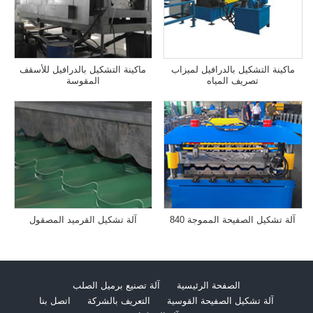
ماكينة التشكيل بالدرافيل لميزاب
ماكينة التشكيل بالدرافيل للأسقف
تصريف المياه
المقوسة
آلة تشكيل الصفيحة المموجة 840
آلة تشكيل القرميد المصقول
الصفحة الرئيسية
آلة تصنيع برميل الصلب
آلة تشكيل الصفيحة القوسية
التعريف بالشركة
اتصل بنا