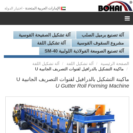
الإمارات العربية المتحدة
- اختيار الدولة
آلة تصنيع برميل الصلب
آلة تشكيل الصفيحة القوسية
مشروع السقوف القوسية
آلة تشكيل اللفة
آلة تصنيع الصومعة الفولاذية اللولبية SM-40
الصفحة الرئيسية
آلة تشكيل اللفة
آلة تشكيل اللفة
ماكينة التشكيل بالدرافيل لقنوات التصريف الجانبية U
ماكينة التشكيل بالدرافيل لقنوات التصريف الجانبية U
U Gutter Roll Forming Machine