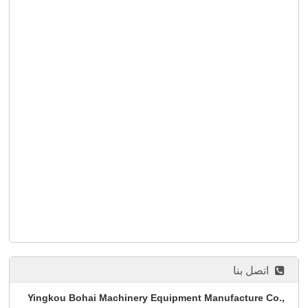
اتصل بنا
Yingkou Bohai Machinery Equipment Manufacture Co.,