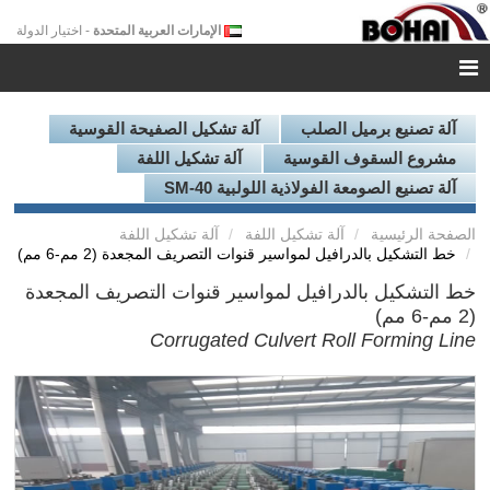
الإمارات العربية المتحدة
- اختيار الدولة
آلة تصنيع برميل الصلب
آلة تشكيل الصفيحة القوسية
مشروع السقوف القوسية
آلة تشكيل اللفة
آلة تصنيع الصومعة الفولاذية اللولبية SM-40
الصفحة الرئيسية
آلة تشكيل اللفة
آلة تشكيل اللفة
خط التشكيل بالدرافيل لمواسير قنوات التصريف المجعدة (2 مم-6 مم)
خط التشكيل بالدرافيل لمواسير قنوات التصريف المجعدة
(2 مم-6 مم)
Corrugated Culvert Roll Forming Line