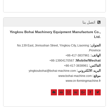
اتصل بنا
Yingkou Bohai Machinery Equipment Manufacture Co.,
Ltd.
العنوان:
No.139 East, Jinniushan Street, Yingkou City, Liaoning
Province.
الهاتف:
+86-417-3837961
Mobile/Wechat:
+86-13904170567
الفاكس:
+86-417-3838961
البريد الالكتروني:
yingkoubohai@bohai-machine.com
موقع:
www.bohai-machine.com
www.cn-formingmachine.fr