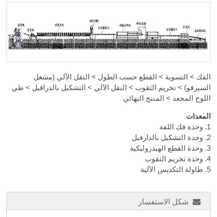
الفك > التسوية > القطع حسب الطول > النقل الآلي (مشغل
السيرفو) > تخريم الثقوب > النقل الآلي > التشكيل بالدرافيل > طي
اللوح المجعد > المنتج النهائي
المعدات
1. وحدة فك اللفة
2. وحدة التشكيل بالدارفيل
3. وحدة القطع الهيدروليكية
4. وحدة تخريم الثقوب
5. طاولة التكديس الآلية
شكل الاستفسار