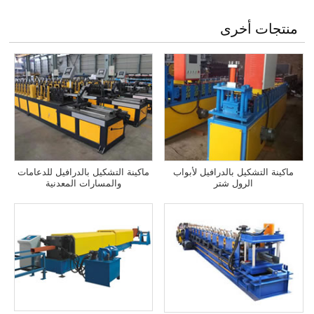
منتجات أخرى
ماكينة التشكيل بالدرافيل لأبواب
ماكينة التشكيل بالدرافيل للدعامات
الرول شتر
والمسارات المعدنية