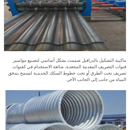
ماكينة التشكيل بالدرافيل صممت بشكل أساسي لتصنيع مواسير
قنوات التصريف المعدنية المجعدة، شائعة الاستخدام في كقنوات
تصريف تحت الطرق أو تحت خطوط السكك الحديدية لتسمح بتدفق
المياه من جانب إلى الجانب الأخر.