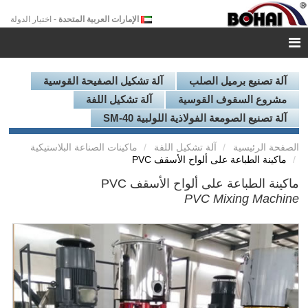
الإمارات العربية المتحدة
- اختيار الدولة
آلة تصنيع برميل الصلب
آلة تشكيل الصفيحة القوسية
مشروع السقوف القوسية
آلة تشكيل اللفة
آلة تصنيع الصومعة الفولاذية اللولبية SM-40
الصفحة الرئيسية
آلة تشكيل اللفة
ماكينات الصناعة البلاستيكية
ماكينة الطباعة على ألواح الأسقف PVC
ماكينة الطباعة على ألواح الأسقف PVC
PVC Mixing Machine