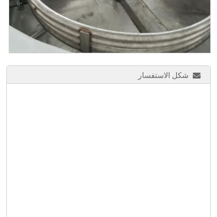
شكل الاستفسار