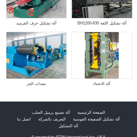
آلة تشكيل اللفة BH1200-830
آلة تشكيل حرف القرميد
آلة الانحناء
معدات الحز
الصفحة الرئيسية
آلة تصنيع برميل الصلب
آلة تشكيل الصفيحة القوسية
التعريف بالشركة
اتصل بنا
آلة التشكيل