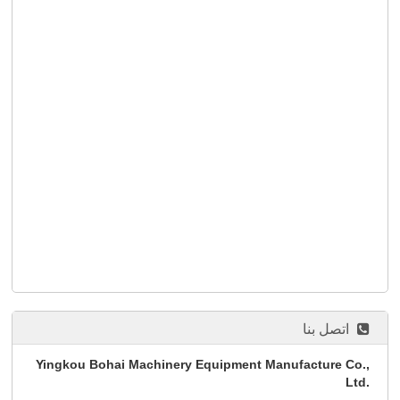
اتصل بنا
Yingkou Bohai Machinery Equipment Manufacture Co.,
Ltd.