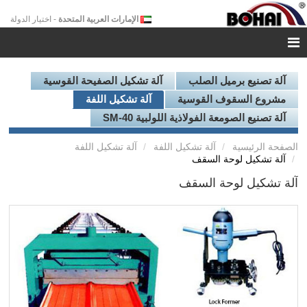
الإمارات العربية المتحدة
- اختيار الدولة
آلة تصنيع برميل الصلب
آلة تشكيل الصفيحة القوسية
مشروع السقوف القوسية
آلة تشكيل اللفة
آلة تصنيع الصومعة الفولاذية اللولبية SM-40
الصفحة الرئيسية
آلة تشكيل اللفة
آلة تشكيل اللفة
آلة تشكيل لوحة السقف
آلة تشكيل لوحة السقف