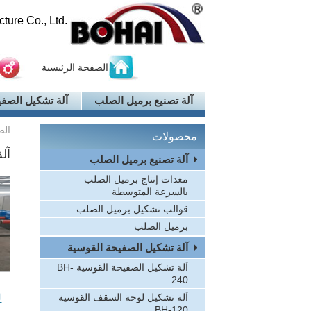
ure Co., Ltd.
الصفحة الرئيسية
آلة تصنيع برميل الصلب
آلة تشكيل الصفي
الص
محصولات
آل
آلة تصنيع برميل الصلب
معدات إنتاج برميل الصلب
بالسرعة المتوسطة
قوالب تشكيل برميل الصلب
برميل الصلب
آلة تشكيل الصفيحة القوسية
آلة تشكيل الصفيحة القوسية BH-
240
ل
آلة تشكيل لوحة السقف القوسية
BH-120