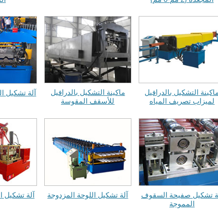
اكينة التشكيل بالدرافيل
ماكينة التشكيل بالدرافيل
آلة تشكيل ا
لميزاب تصريف المياه
للأسقف المقوسة
ة تشكيل صفيحة السقوف
آلة تشكيل اللوحة المزدوجة
آلة تشكيل الل
المموجة