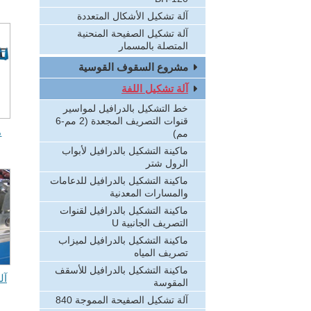
آلة تشكيل الأشكال المتعددة
آلة تشكيل الصفيحة المنحنية
المتصلة بالمسمار
مشروع السقوف القوسية
آلة تشكيل اللفة
خط التشكيل بالدرافيل لمواسير
قنوات التصريف المجعدة (2 مم-6
م
مم)
ماكينة التشكيل بالدرافيل لأبواب
الرول شتر
ماكينة التشكيل بالدرافيل للدعامات
والمسارات المعدنية
ماكينة التشكيل بالدرافيل لقنوات
التصريف الجانبية U
ماكينة التشكيل بالدرافيل لميزاب
تصريف المياه
ماكينة التشكيل بالدرافيل للأسقف
آل
المقوسة
آلة تشكيل الصفيحة المموجة 840