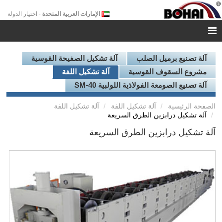
الإمارات العربية المتحدة
- اختيار الدولة
آلة تصنيع برميل الصلب
آلة تشكيل الصفيحة القوسية
مشروع السقوف القوسية
آلة تشكيل اللفة
آلة تصنيع الصومعة الفولاذية اللولبية SM-40
الصفحة الرئيسية
آلة تشكيل اللفة
آلة تشكيل اللفة
آلة تشكيل درابزين الطرق السريعة
آلة تشكيل درابزين الطرق السريعة