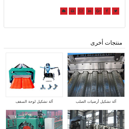
منتجات أخرى
آلة تشكيل أرضيات الصلب
آلة تشكيل لوحة السقف