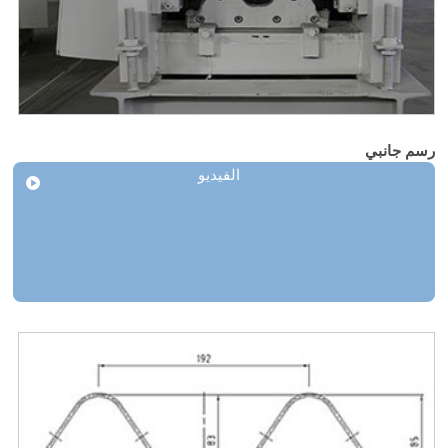
رسم جانبي
الفيديو