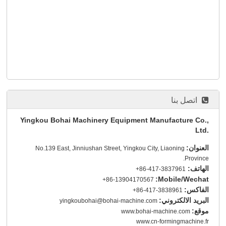
اتصل بنا
Yingkou Bohai Machinery Equipment Manufacture Co.,
Ltd.
العنوان:
No.139 East, Jinniushan Street, Yingkou City, Liaoning
Province.
الهاتف:
+86-417-3837961
Mobile/Wechat:
+86-13904170567
الفاكس:
+86-417-3838961
البريد الالكتروني:
yingkoubohai@bohai-machine.com
موقع:
www.bohai-machine.com
www.cn-formingmachine.fr