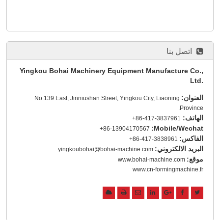
اتصل بنا
Yingkou Bohai Machinery Equipment Manufacture Co.,
Ltd.
العنوان:
No.139 East, Jinniushan Street, Yingkou City, Liaoning
Province.
الهاتف:
+86-417-3837961
Mobile/Wechat:
+86-13904170567
الفاكس:
+86-417-3838961
البريد الالكتروني:
yingkoubohai@bohai-machine.com
موقع:
www.bohai-machine.com
www.cn-formingmachine.fr