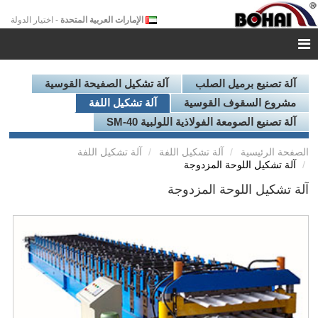
الإمارات العربية المتحدة
- اختيار الدولة
آلة تصنيع برميل الصلب
آلة تشكيل الصفيحة القوسية
مشروع السقوف القوسية
آلة تشكيل اللفة
آلة تصنيع الصومعة الفولاذية اللولبية SM-40
الصفحة الرئيسية
آلة تشكيل اللفة
آلة تشكيل اللفة
آلة تشكيل اللوحة المزدوجة
آلة تشكيل اللوحة المزدوجة