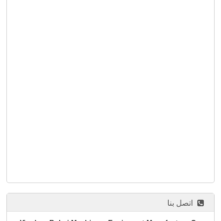
اتصل بنا