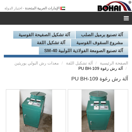
الإمارات العربية المتحدة
- اختيار الدولة
آلة تصنيع برميل الصلب
آلة تشكيل الصفيحة القوسية
مشروع السقوف القوسية
آلة تشكيل اللفة
آلة تصنيع الصومعة الفولاذية اللولبية SM-40
الصفحة الرئيسية
آلة تشكيل اللفة
معدات رش البولي يوريثين
آلة رش رغوة PU BH-109
آلة رش رغوة PU BH-109