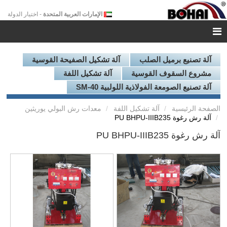
الإمارات العربية المتحدة
- اختيار الدولة
آلة تصنيع برميل الصلب
آلة تشكيل الصفيحة القوسية
مشروع السقوف القوسية
آلة تشكيل اللفة
آلة تصنيع الصومعة الفولاذية اللولبية SM-40
الصفحة الرئيسية
آلة تشكيل اللفة
معدات رش البولي يوريثين
آلة رش رغوة PU BHPU-IIIB235
آلة رش رغوة PU BHPU-IIIB235