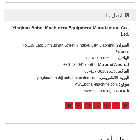
اتصل بنا
Yingkou Bohai Machinery Equipment Manufacture Co.,
Ltd.
العنوان:
No.139 East, Jinniushan Street, Yingkou City, Liaoning
Province.
الهاتف:
+86-417-3837961
Mobile/Wechat:
+86-13904170567
الفاكس:
+86-417-3838961
البريد الالكتروني:
yingkoubohai@bohai-machine.com
موقع:
www.bohai-machine.com
www.cn-formingmachine.fr
منتجات أخرى