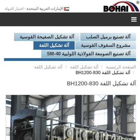
الإمارات العربية المتحدة
- اختيار الدولة
آلة تصنيع برميل الصلب
آلة تشكيل الصفيحة القوسية
مشروع السقوف القوسية
آلة تشكيل اللفة
آلة تصنيع الصومعة الفولاذية اللولبية SM-40
الصفحة الرئيسية
آلة تشكيل اللفة
آلة تشكيل اللفة
آلة تشكيل اللفة BH1200-830
آلة تشكيل اللفة BH1200-830