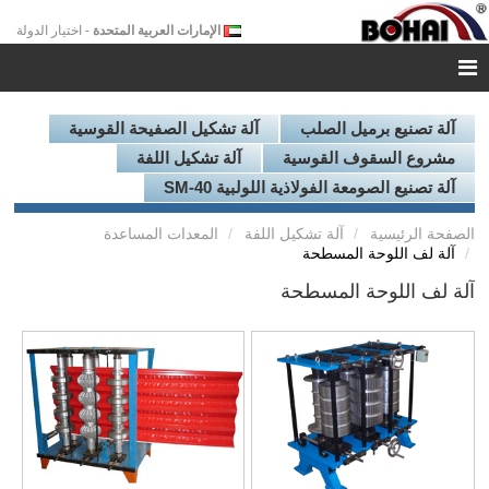
الإمارات العربية المتحدة
- اختيار الدولة
آلة تصنيع برميل الصلب
آلة تشكيل الصفيحة القوسية
مشروع السقوف القوسية
آلة تشكيل اللفة
آلة تصنيع الصومعة الفولاذية اللولبية SM-40
الصفحة الرئيسية
آلة تشكيل اللفة
المعدات المساعدة
آلة لف اللوحة المسطحة
آلة لف اللوحة المسطحة