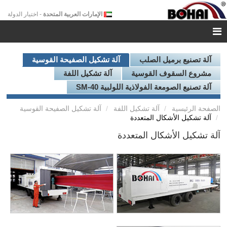
الإمارات العربية المتحدة
- اختيار الدولة
آلة تصنيع برميل الصلب
آلة تشكيل الصفيحة القوسية
مشروع السقوف القوسية
آلة تشكيل اللفة
آلة تصنيع الصومعة الفولاذية اللولبية SM-40
الصفحة الرئيسية
آلة تشكيل اللفة
آلة تشكيل الصفيحة القوسية
آلة تشكيل الأشكال المتعددة
آلة تشكيل الأشكال المتعددة