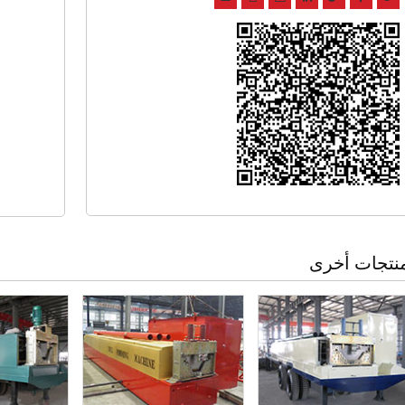
نتجات أخرى