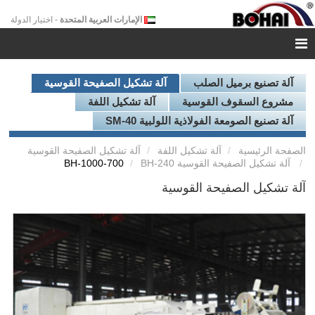
الإمارات العربية المتحدة
- اختيار الدولة
آلة تصنيع برميل الصلب
آلة تشكيل الصفيحة القوسية
مشروع السقوف القوسية
آلة تشكيل اللفة
آلة تصنيع الصومعة الفولاذية اللولبية SM-40
الصفحة الرئيسية
آلة تشكيل اللفة
آلة تشكيل الصفيحة القوسية
آلة تشكيل الصفيحة القوسية BH-240
BH-1000-700
آلة تشكيل الصفيحة القوسية