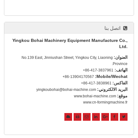
اتصل بنا
Yingkou Bohai Machinery Equipment Manufacture Co.,
Ltd.
العنوان:
No.139 East, Jinniushan Street, Yingkou City, Liaoning
Province.
الهاتف:
+86-417-3837961
Mobile/Wechat:
+86-13904170567
الفاكس:
+86-417-3838961
البريد الالكتروني:
yingkoubohai@bohai-machine.com
موقع:
www.bohai-machine.com
www.cn-formingmachine.fr