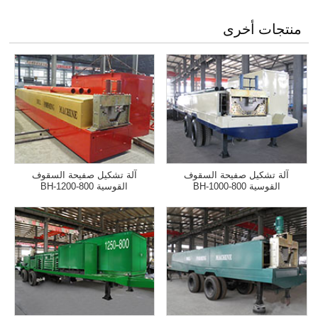
منتجات أخرى
آلة تشكيل صفيحة السقوف
آلة تشكيل صفيحة السقوف
القوسية BH-1000-800
القوسية BH-1200-800