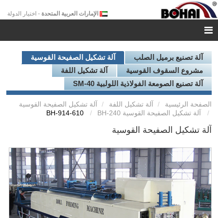
الإمارات العربية المتحدة
- اختيار الدولة
آلة تصنيع برميل الصلب
آلة تشكيل الصفيحة القوسية
مشروع السقوف القوسية
آلة تشكيل اللفة
آلة تصنيع الصومعة الفولاذية اللولبية SM-40
الصفحة الرئيسية
آلة تشكيل اللفة
آلة تشكيل الصفيحة القوسية
آلة تشكيل الصفيحة القوسية BH-240
BH-914-610
آلة تشكيل الصفيحة القوسية