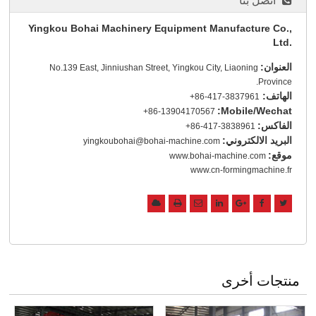
اتصل بنا
Yingkou Bohai Machinery Equipment Manufacture Co.,
Ltd.
العنوان:
No.139 East, Jinniushan Street, Yingkou City, Liaoning
Province.
الهاتف:
+86-417-3837961
Mobile/Wechat:
+86-13904170567
الفاكس:
+86-417-3838961
البريد الالكتروني:
yingkoubohai@bohai-machine.com
موقع:
www.bohai-machine.com
www.cn-formingmachine.fr
منتجات أخرى