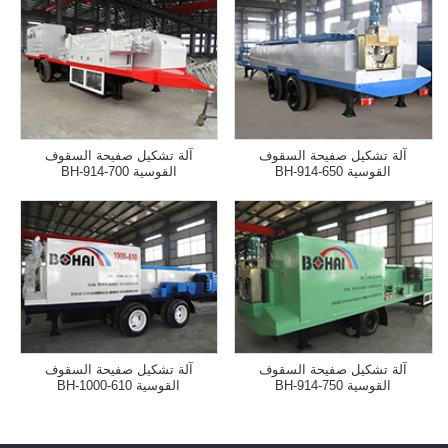
آلة تشكيل صفيحة السقوف
آلة تشكيل صفيحة السقوف
القوسية BH-914-650
القوسية BH-914-700
آلة تشكيل صفيحة السقوف
آلة تشكيل صفيحة السقوف
القوسية BH-914-750
القوسية BH-1000-610