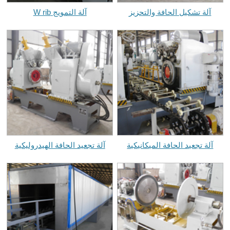
آلة تشكيل الحافة والتحزيز
آلة التمويج W rib
آلة تجعيد الحافة الميكانيكية
آلة تجعيد الحافة الهيدروليكية