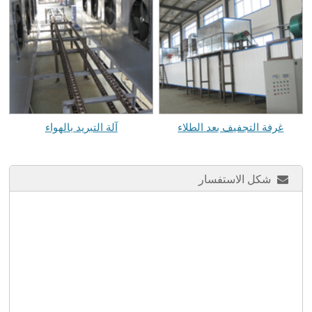
غرفة التجفيف بعد الطلاء
آلة التبريد بالهواء
شكل الاستفسار