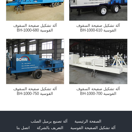
آلة تشكيل صفيحة السقوف
آلة تشكيل صفيحة السقوف
القوسية BH-1000-610
القوسية BH-1000-680
آلة تشكيل صفيحة السقوف
آلة تشكيل صفيحة السقوف
القوسية BH-1000-700
القوسية BH-1000-750
الصفحة الرئيسية
آلة تصنيع برميل الصلب
آلة تشكيل الصفيحة القوسية
التعريف بالشركة
اتصل بنا