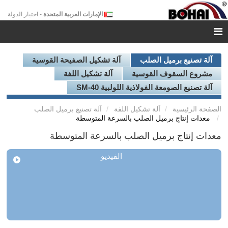
الإمارات العربية المتحدة
- اختيار الدولة
آلة تصنيع برميل الصلب
آلة تشكيل الصفيحة القوسية
مشروع السقوف القوسية
آلة تشكيل اللفة
آلة تصنيع الصومعة الفولاذية اللولبية SM-40
الصفحة الرئيسية
آلة تشكيل اللفة
آلة تصنيع برميل الصلب
معدات إنتاج برميل الصلب بالسرعة المتوسطة
معدات إنتاج برميل الصلب بالسرعة المتوسطة
الفيديو