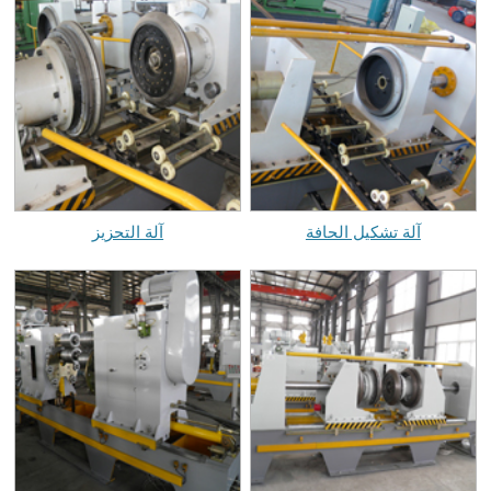
آلة تشكيل الحافة
آلة التحزيز