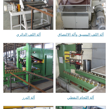
آلة اللف المسبق وآلة الالتصاق
آلة اللف الدائري
آلة اللحام النقطي
آلة الدرز