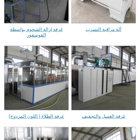
آلة مراقبة التسرب
غرفة إزالة الشحوم بواسطة
الفوسفور
غرفة الغسل والتجفيف
غرفة الطلاء ( اللون المزدوج)