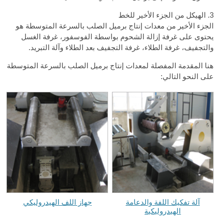
3. الهيكل من الجزء الأخير للخط
الجزء الأخير من معدات إنتاج برميل الصلب بالسرعة المتوسطة هو
يحتوى على غرفة إزالة الشحوم بواسطة الفوسفور، غرفة الغسل
والتجفيف، غرفة الطلاء، غرفة التجفيف بعد الطلاء وآلة التبريد.
هنا المقدمة المفصلة لمعدات إنتاج برميل الصلب بالسرعة المتوسطة
على النحو التالي:
آلة تفكيك اللفة والدعامة
جهاز اللف الهيدروليكي
الهيدروليكية