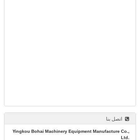
اتصل بنا
Yingkou Bohai Machinery Equipment Manufacture Co.,
Ltd.